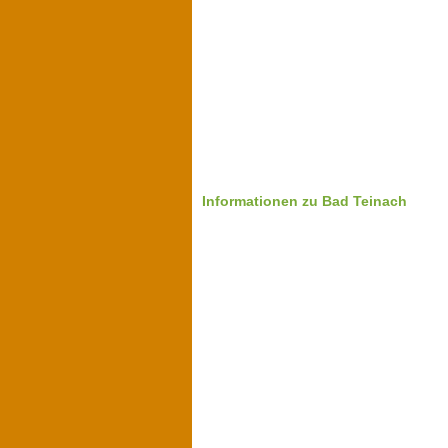
Informationen zu Bad Teinach