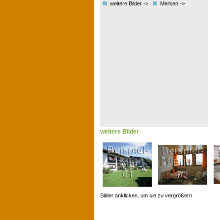
weitere Bilder ->
Merken ->
weitere Bilder
Bilder anklicken, um sie zu vergrößern