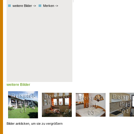
weitere Bilder ->
Merken ->
weitere Bilder
Bilder anklicken, um sie zu vergrößern