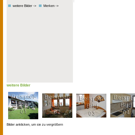
weitere Bilder ->
Merken ->
weitere Bilder
Bilder anklicken, um sie zu vergrößern