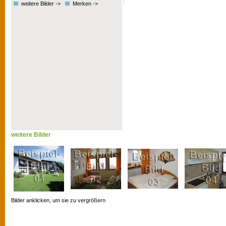
weitere Bilder ->
Merken ->
weitere Bilder
Bilder anklicken, um sie zu vergrößern