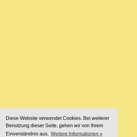
Diese Website verwendet Cookies. Bei weiterer
Benutzung dieser Seite, gehen wir von Ihrem
Einverständnis aus.
Weitere Informationen »