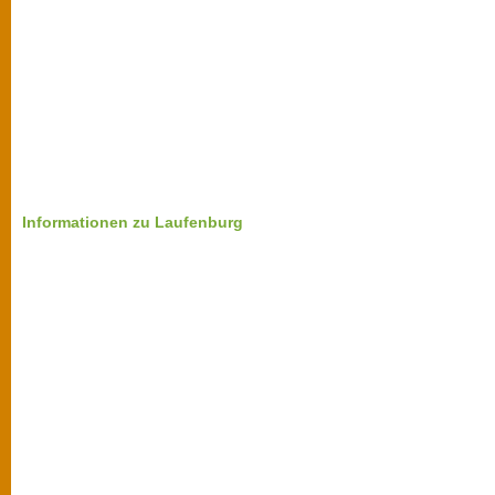
Informationen zu Laufenburg