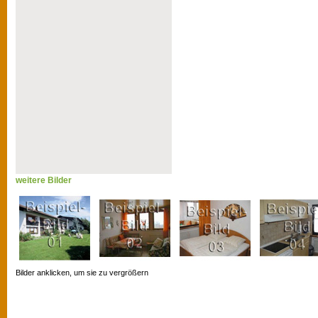
weitere Bilder
Bilder anklicken, um sie zu vergrößern