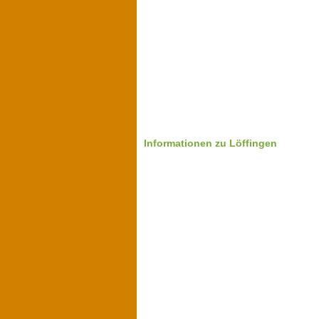
Informationen zu Löffingen