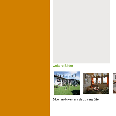
weitere Bilder
Bilder anklicken, um sie zu vergrößern