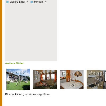
weitere Bilder ->
Merken ->
weitere Bilder
Bilder anklicken, um sie zu vergrößern