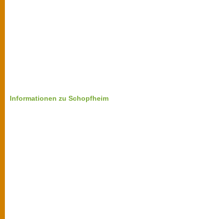
Informationen zu Schopfheim