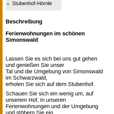
Stubenhof-Hörnle
Beschreibung
Ferienwohnungen im schönen
Simonswald
Lassen Sie es sich bei uns gut gehen
und genießen Sie unser
Tal und die Umgebung von Simonswald
im Schwarzwald,
erholen Sie sich auf dem Stubenhof.
Schauen Sie sich ein wenig um, auf
unserem Hof, in unseren
Ferienwohnungen und der Umgebung
und stöbern Sie ein