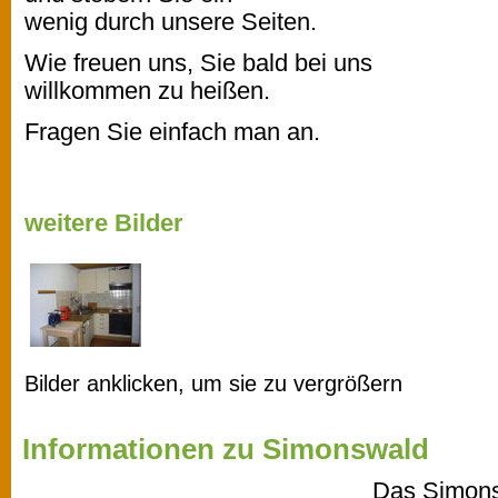
wenig durch unsere Seiten.
Wie freuen uns, Sie bald bei uns
willkommen zu heißen.
Fragen Sie einfach man an.
weitere Bilder
Bilder anklicken, um sie zu vergrößern
Informationen zu Simonswald
Das Simonsw