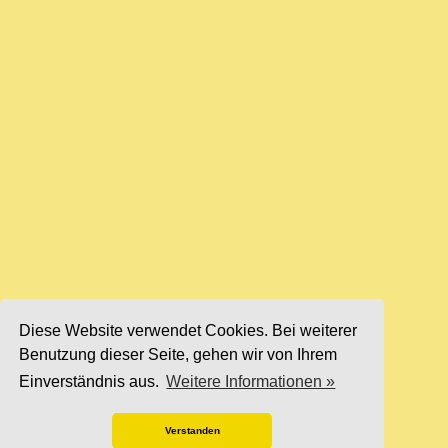
Diese Website verwendet Cookies. Bei weiterer
Benutzung dieser Seite, gehen wir von Ihrem
Einverständnis aus.
Weitere Informationen »
Verstanden