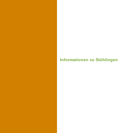
Informationen zu Stühlingen