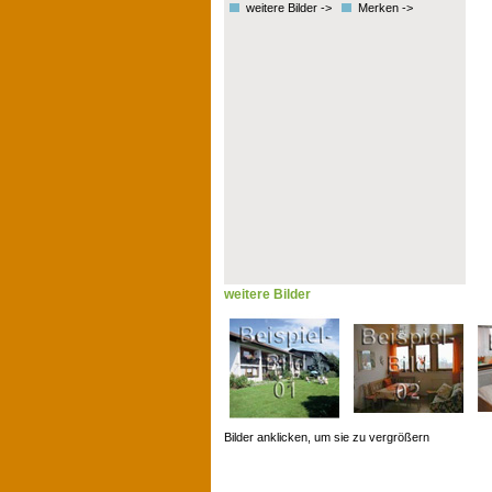
weitere Bilder ->
Merken ->
weitere Bilder
Bilder anklicken, um sie zu vergrößern