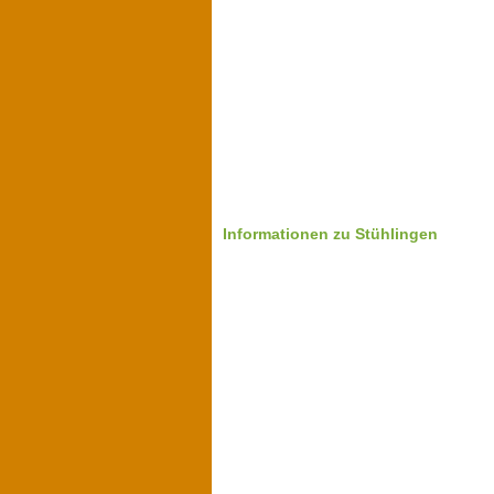
Informationen zu Stühlingen