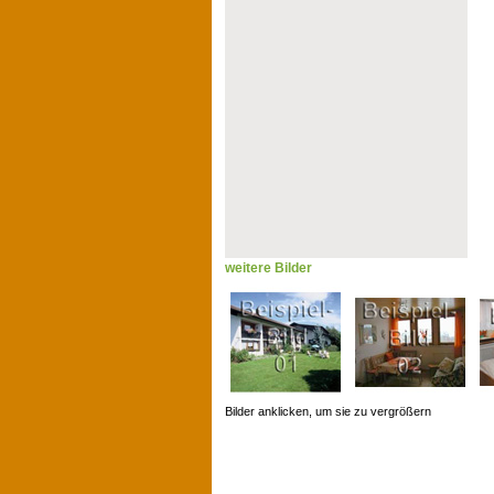
weitere Bilder
Bilder anklicken, um sie zu vergrößern