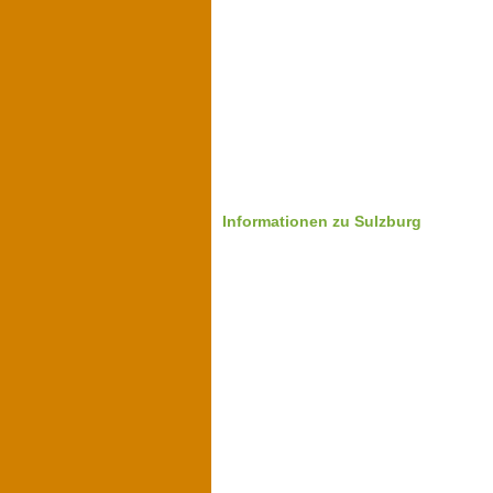
Informationen zu Sulzburg