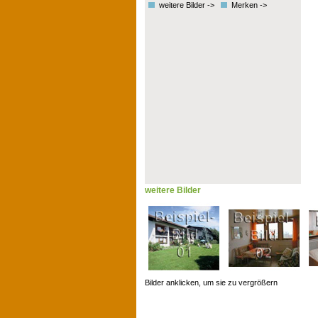
weitere Bilder ->
Merken ->
weitere Bilder
Bilder anklicken, um sie zu vergrößern