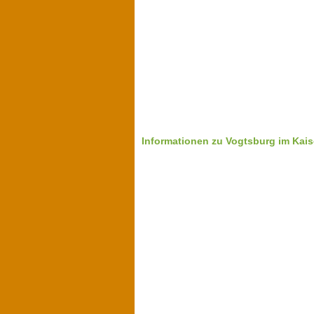
Informationen zu Vogtsburg im Kais