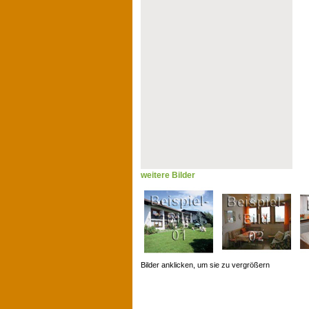
weitere Bilder
Bilder anklicken, um sie zu vergrößern