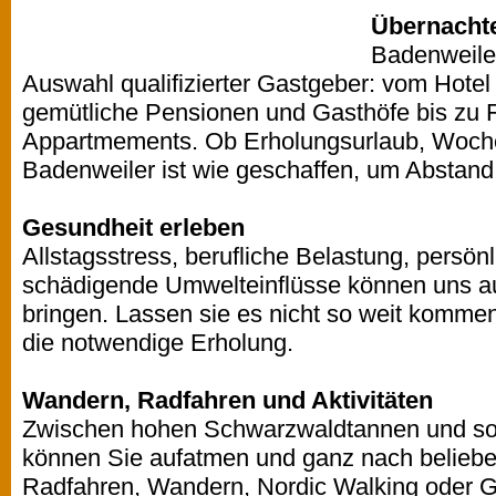
Übernacht
Badenweiler
Auswahl qualifizierter Gastgeber: vom Hotel 
gemütliche Pensionen und Gasthöfe bis zu
Appartmements. Ob Erholungsurlaub, Woche
Badenweiler ist wie geschaffen, um Abstand
Gesundheit erleben
Allstagsstress, berufliche Belastung, persön
schädigende Umwelteinflüsse können uns a
bringen. Lassen sie es nicht so weit kommen
die notwendige Erholung.
Wandern, Radfahren und Aktivitäten
Zwischen hohen Schwarzwaldtannen und s
können Sie aufatmen und ganz nach beliebe
Radfahren, Wandern, Nordic Walking oder Gol