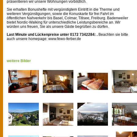
präsentieren wir unsere Wohnungen vorbildlich.
Sie erhalten Bonushefte mit vergünstigtem Eintritt in die Therme und
weiteren Vergünstigungen, sowie die Konuskarte für frei Fahrt im
öffentlichen Nahverkehr bis Basel, Colmar, Titisee, Freiburg. Badenweiler
bietet Nordic-Walking für unterschiedliche Leistungsbereiche an. Wir
würden uns freuen, Sie als unsere Gäste begrüßen zu dürfen.
Last Minute und Lückenpreise unter 0172 7342284: .
Beachten sie bitte
auch unsere homepage: www.fewo-ferber.de
weitere Bilder