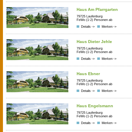
Haus Am Pfarrgarten
79725 Laufenburg
FeWo (1-2) Personen ab
Details ->
Merken ->
Haus Dieter Jehle
79725 Laufenburg
FeWo (1-2) Personen ab
Details ->
Merken ->
Haus Ebner
79725 Laufenburg
FeWo (1-2) Personen ab
Details ->
Merken ->
Haus Engelsmann
79725 Laufenburg
FeWo (1-2) Personen ab
Details ->
Merken ->