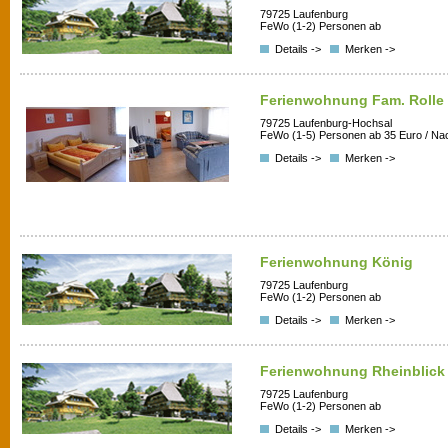
79725 Laufenburg
FeWo (1-2) Personen ab
Details ->
Merken ->
Ferienwohnung Fam. Rolle
79725 Laufenburg-Hochsal
FeWo (1-5) Personen ab 35 Euro / Na
Details ->
Merken ->
Ferienwohnung König
79725 Laufenburg
FeWo (1-2) Personen ab
Details ->
Merken ->
Ferienwohnung Rheinblick
79725 Laufenburg
FeWo (1-2) Personen ab
Details ->
Merken ->