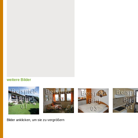
weitere Bilder
Bilder anklicken, um sie zu vergrößern