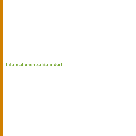
Informationen zu Bonndorf