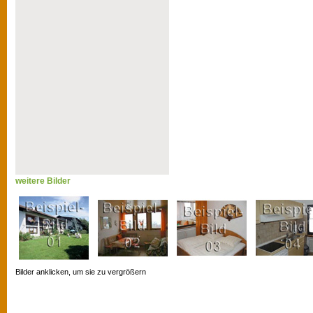
weitere Bilder
Bilder anklicken, um sie zu vergrößern