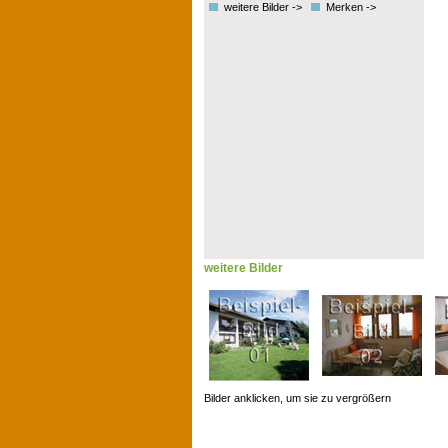
weitere Bilder ->
Merken ->
weitere Bilder
Bilder anklicken, um sie zu vergrößern