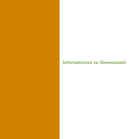
Informationen zu Simonswald