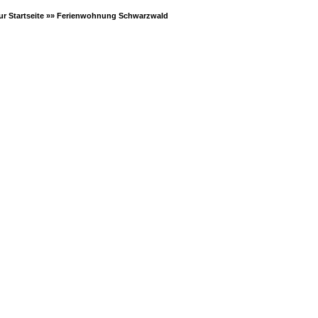
ur Startseite »»
Ferienwohnung Schwarzwald