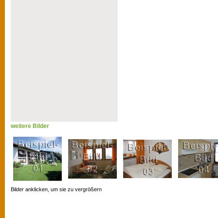
weitere Bilder
Bilder anklicken, um sie zu vergrößern