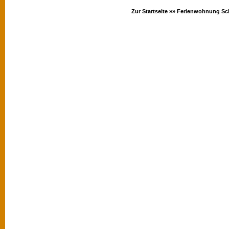
Zur Startseite »»
Ferienwohnung Sc