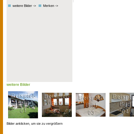
weitere Bilder ->
Merken ->
weitere Bilder
Bilder anklicken, um sie zu vergrößern