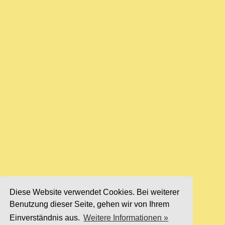
Diese Website verwendet Cookies. Bei weiterer
Benutzung dieser Seite, gehen wir von Ihrem
Einverständnis aus.
Weitere Informationen »