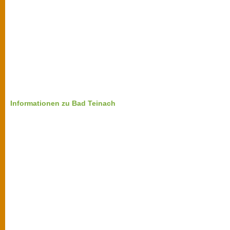
Informationen zu Bad Teinach