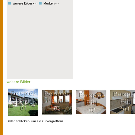
weitere Bilder ->
Merken ->
weitere Bilder
Bilder anklicken, um sie zu vergrößern