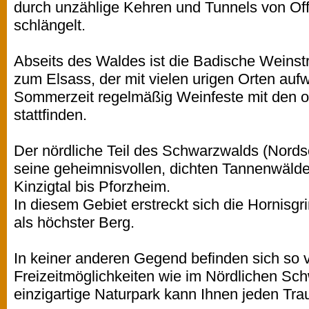
durch unzählige Kehren und Tunnels von Off
schlängelt.
Abseits des Waldes ist die Badische Weins
zum Elsass, der mit vielen urigen Orten aufw
Sommerzeit regelmäßig Weinfeste mit den 
stattfinden.
Der nördliche Teil des Schwarzwalds (Nords
seine geheimnisvollen, dichten Tannenwälde
Kinzigtal bis Pforzheim.
In diesem Gebiet erstreckt sich die Hornis
als höchster Berg.
In keiner anderen Gegend befinden sich so 
Freizeitmöglichkeiten wie im Nördlichen Sc
einzigartige Naturpark kann Ihnen jeden Trau