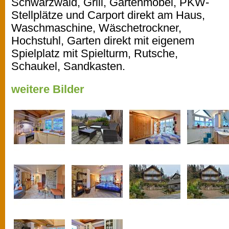
Schwarzwald, Grill, Gartenmöbel, PKW-
Stellplätze und Carport direkt am Haus,
Waschmaschine, Wäschetrockner,
Hochstuhl, Garten direkt mit eigenem
Spielplatz mit Spielturm, Rutsche,
Schaukel, Sandkasten.
weitere Bilder