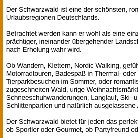
Der Schwarzwald ist eine der schönsten, rom
Urlaubsregionen Deutschlands.
Betrachtet werden kann er wohl als eine ei
prächtiger, ineinander übergehender Landsch
nach Erholung wahr wird.
Ob Wandern, Klettern, Nordic Walking, gefü
Motorradtouren, Badespaß in Thermal- oder F
Tierparkbesuchen im Sommer, oder romantisc
zugeschneiten Wald, urige Weihnachtsmärkt
Schneeschuhwanderungen, Langlauf, Ski- u
Schlittenpartien und natürlich ausgelassene
Der Schwarzwald bietet für jeden das perfekt
ob Sportler oder Gourmet, ob Partyfreund 