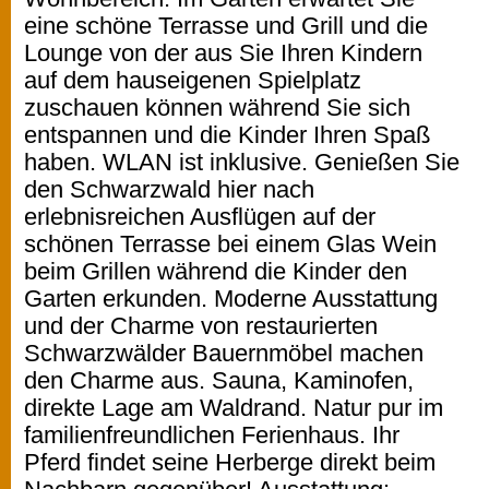
eine schöne Terrasse und Grill und die
Lounge von der aus Sie Ihren Kindern
auf dem hauseigenen Spielplatz
zuschauen können während Sie sich
entspannen und die Kinder Ihren Spaß
haben. WLAN ist inklusive. Genießen Sie
den Schwarzwald hier nach
erlebnisreichen Ausflügen auf der
schönen Terrasse bei einem Glas Wein
beim Grillen während die Kinder den
Garten erkunden. Moderne Ausstattung
und der Charme von restaurierten
Schwarzwälder Bauernmöbel machen
den Charme aus. Sauna, Kaminofen,
direkte Lage am Waldrand. Natur pur im
familienfreundlichen Ferienhaus. Ihr
Pferd findet seine Herberge direkt beim