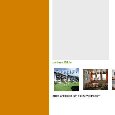
weitere Bilder
Bilder anklicken, um sie zu vergrößern