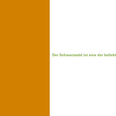
Der Schwarzwald ist eine der beliebt