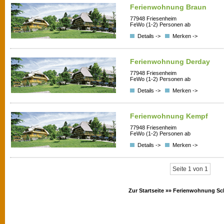
Ferienwohnung Braun
77948 Friesenheim
FeWo (1-2) Personen ab
Details ->
Merken ->
Ferienwohnung Derday
77948 Friesenheim
FeWo (1-2) Personen ab
Details ->
Merken ->
Ferienwohnung Kempf
77948 Friesenheim
FeWo (1-2) Personen ab
Details ->
Merken ->
Seite 1 von 1
Zur Startseite »»
Ferienwohnung Sc