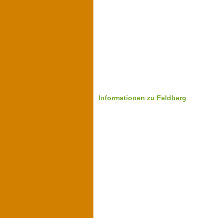
Informationen zu Feldberg