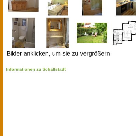
Bilder anklicken, um sie zu vergrößern
Informationen zu Schallstadt