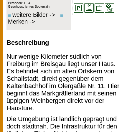
Personen: 1 - 4
Geschoss: lichtes Souterrain
weitere Bilder ->
Merken ->
Beschreibung
Nur wenige Kilometer südlich von
Freiburg im Breisgau liegt unser Haus.
Es befindet sich im alten Ortskern von
Schallstadt, direkt gegenüber dem
Kaltenbachhof im Ölergäßle Nr. 11. Hier
beginnt das Markgräflerland mit seinen
üppigen Weinbergen direkt vor der
Haustüre.
Die Umgebung ist ländlich geprägt und
doch stadtnah. Die Infrastruktur für den