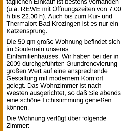
täglichen Einkauf ist bestens vorhanden
(u.a. REWE mit Öffnungszeiten von 7.00
h bis 22.00 h). Auch bis zum Kur- und
Thermalort Bad Krozingen ist es nur ein
Katzensprung.
Die 50 qm große Wohnung befindet sich
im Souterrain unseres
Einfamilienhauses. Wir haben bei der in
2009 durchgeführten Grundrenovierung
großen Wert auf eine ansprechende
Gestaltung mit modernem Komfort
gelegt. Das Wohnzimmer ist nach
Westen ausgerichtet, so daß Sie abends
eine schöne Lichtstimmung genießen
können.
Die Wohnung verfügt über folgende
Zimmer: