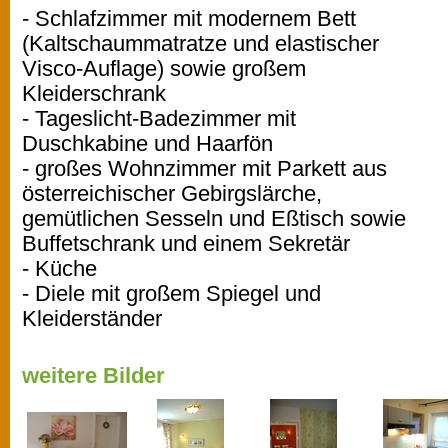
- Schlafzimmer mit modernem Bett
(Kaltschaummatratze und elastischer
Visco-Auflage) sowie großem
Kleiderschrank
- Tageslicht-Badezimmer mit
Duschkabine und Haarfön
- großes Wohnzimmer mit Parkett aus
österreichischer Gebirgslärche,
gemütlichen Sesseln und Eßtisch sowie
Buffetschrank und einem Sekretär
- Küche
- Diele mit großem Spiegel und
Kleiderständer
weitere Bilder