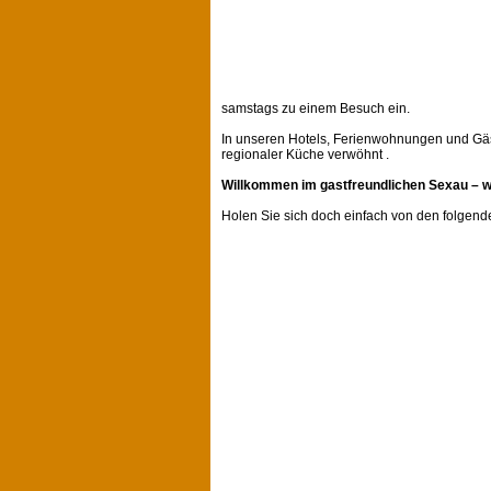
samstags zu einem Besuch ein.
In unseren Hotels, Ferienwohnungen und Gä
regionaler Küche verwöhnt .
Willkommen im gastfreundlichen Sexau – wo
Holen Sie sich doch einfach von den folgende