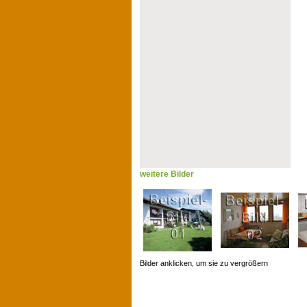
weitere Bilder
Bilder anklicken, um sie zu vergrößern