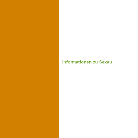
Informationen zu Sexau