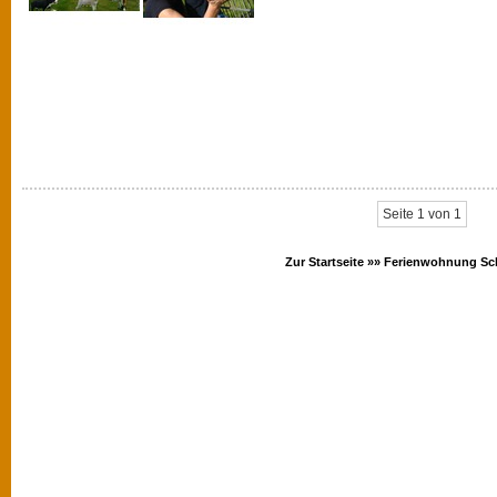
Seite 1 von 1
Zur Startseite »»
Ferienwohnung Sc