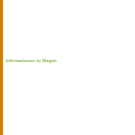
Informationen zu Stegen