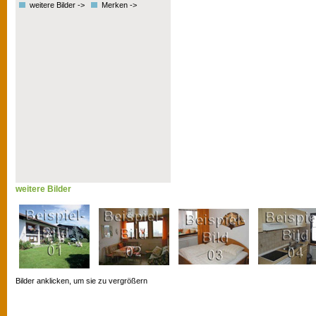
weitere Bilder ->
Merken ->
weitere Bilder
Bilder anklicken, um sie zu vergrößern