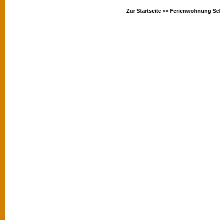
Zur Startseite »»
Ferienwohnung Sc