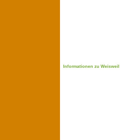
Informationen zu Weisweil