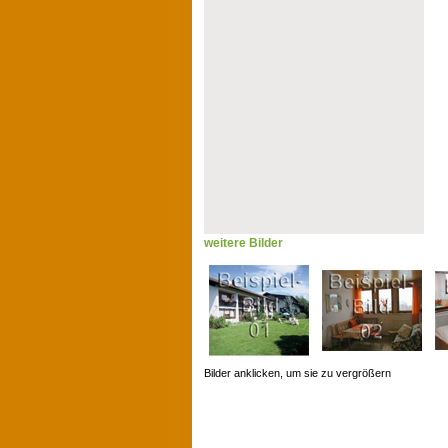
weitere Bilder
Bilder anklicken, um sie zu vergrößern