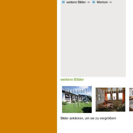
weitere Bilder ->
Merken ->
weitere Bilder
Bilder anklicken, um sie zu vergrößern