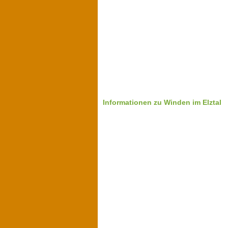
Informationen zu Winden im Elztal