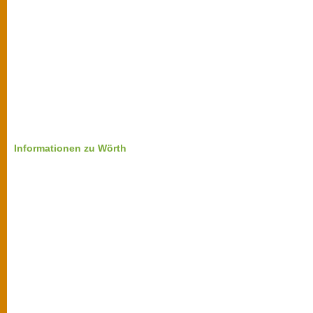
Informationen zu Wörth