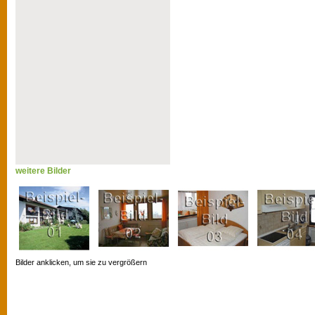
weitere Bilder
Bilder anklicken, um sie zu vergrößern