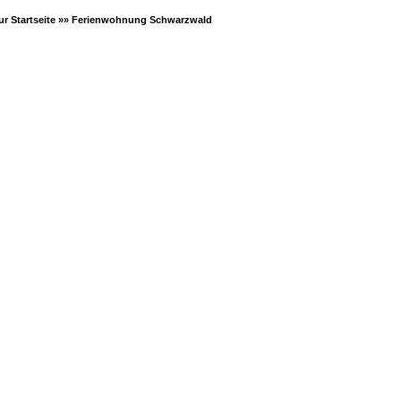
ur Startseite »»
Ferienwohnung Schwarzwald