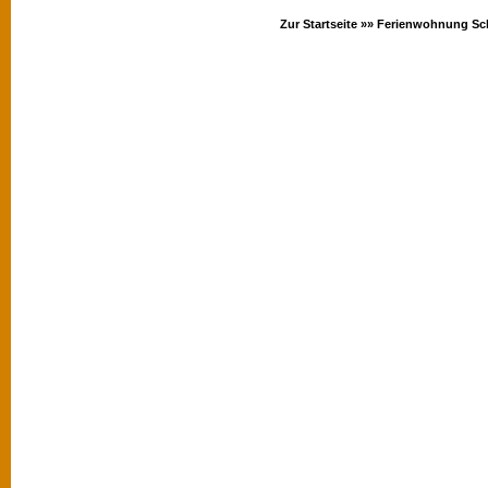
Zur Startseite »»
Ferienwohnung Sc