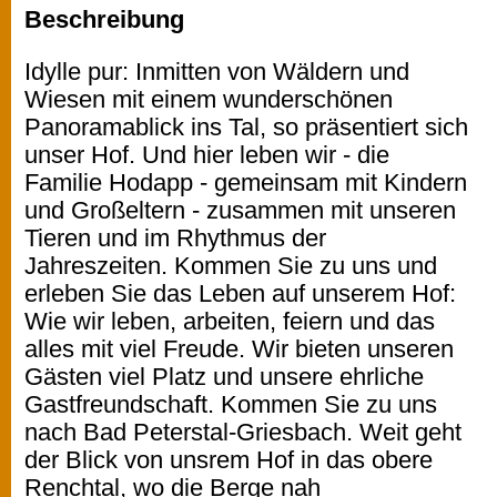
Beschreibung
Idylle pur: Inmitten von Wäldern und
Wiesen mit einem wunderschönen
Panoramablick ins Tal, so präsentiert sich
unser Hof. Und hier leben wir - die
Familie Hodapp - gemeinsam mit Kindern
und Großeltern - zusammen mit unseren
Tieren und im Rhythmus der
Jahreszeiten. Kommen Sie zu uns und
erleben Sie das Leben auf unserem Hof:
Wie wir leben, arbeiten, feiern und das
alles mit viel Freude. Wir bieten unseren
Gästen viel Platz und unsere ehrliche
Gastfreundschaft. Kommen Sie zu uns
nach Bad Peterstal-Griesbach. Weit geht
der Blick von unsrem Hof in das obere
Renchtal, wo die Berge nah