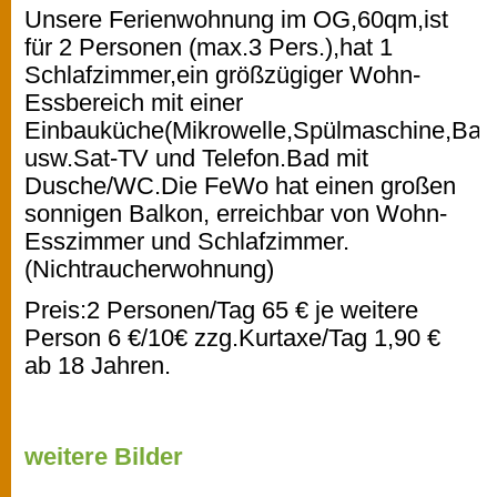
Unsere Ferienwohnung im OG,60qm,ist
für 2 Personen (max.3 Pers.),hat 1
Schlafzimmer,ein größzügiger Wohn-
Essbereich mit einer
Einbauküche(Mikrowelle,Spülmaschine,Bac
usw.Sat-TV und Telefon.Bad mit
Dusche/WC.Die FeWo hat einen großen
sonnigen Balkon, erreichbar von Wohn-
Esszimmer und Schlafzimmer.
(Nichtraucherwohnung)
Preis:2 Personen/Tag 65 € je weitere
Person 6 €/10€ zzg.Kurtaxe/Tag 1,90 €
ab 18 Jahren.
weitere Bilder