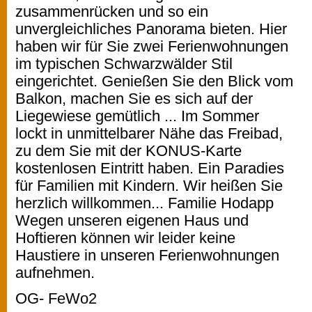
zusammenrücken und so ein
unvergleichliches Panorama bieten. Hier
haben wir für Sie zwei Ferienwohnungen
im typischen Schwarzwälder Stil
eingerichtet. Genießen Sie den Blick vom
Balkon, machen Sie es sich auf der
Liegewiese gemütlich ... Im Sommer
lockt in unmittelbarer Nähe das Freibad,
zu dem Sie mit der KONUS-Karte
kostenlosen Eintritt haben. Ein Paradies
für Familien mit Kindern. Wir heißen Sie
herzlich willkommen... Familie Hodapp
Wegen unseren eigenen Haus und
Hoftieren können wir leider keine
Haustiere in unseren Ferienwohnungen
aufnehmen.
OG- FeWo2