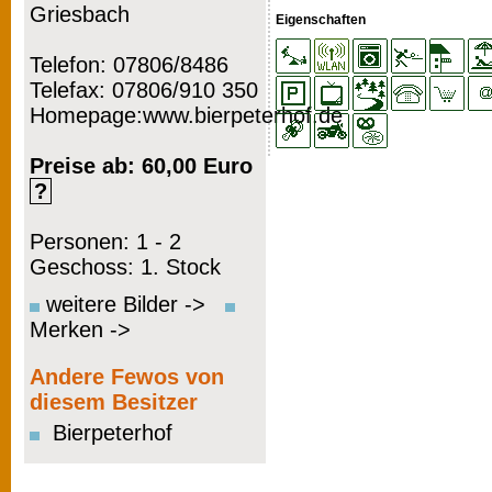
Griesbach
Eigenschaften
Telefon: 07806/8486
Telefax: 07806/910 350
Homepage:www.bierpeterhof.de
Preise ab: 60,00 Euro
?
Personen: 1 - 2
Geschoss: 1. Stock
weitere Bilder ->
Merken ->
Andere Fewos von
diesem Besitzer
Bierpeterhof