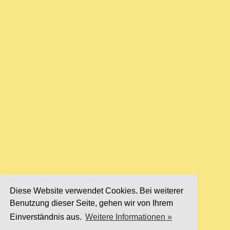
Diese Website verwendet Cookies. Bei weiterer
Benutzung dieser Seite, gehen wir von Ihrem
Einverständnis aus.
Weitere Informationen »