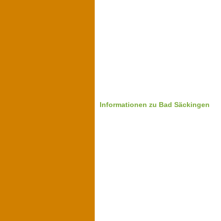
Informationen zu Bad Säckingen