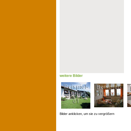
weitere Bilder
Bilder anklicken, um sie zu vergrößern