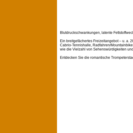
Blutdruckschwankungen, latente Fettstoffwec
Ein breitgefächertes Freizeitangebot – u. a
Cabrio-Tennishalle, Radfahren/Mountainbike
wie die Vielzahl von Sehenswürdigkeiten und
Entdecken Sie die romantische Trompetersta