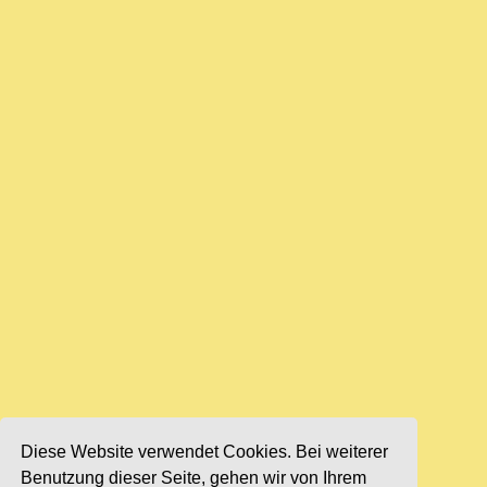
Diese Website verwendet Cookies. Bei weiterer
Benutzung dieser Seite, gehen wir von Ihrem