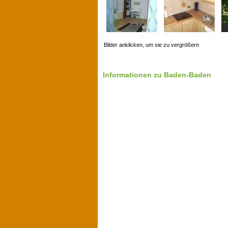
Bilder anklicken, um sie zu vergrößern
Informationen zu Baden-Baden