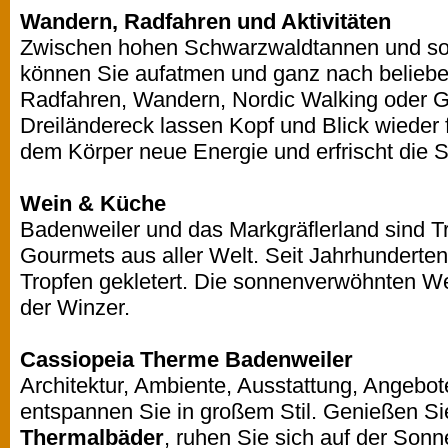
Wandern, Radfahren und Aktivitäten
Zwischen hohen Schwarzwaldtannen und s
können Sie aufatmen und ganz nach beliebe
Radfahren, Wandern, Nordic Walking oder Gol
Dreiländereck lassen Kopf und Blick wieder 
dem Körper neue Energie und erfrischt die S
Wein & Küche
Badenweiler und das Markgräflerland sind Tr
Gourmets aus aller Welt. Seit Jahrhunderten
Tropfen gekletert. Die sonnenverwöhnten We
der Winzer.
Cassiopeia Therme Badenweiler
Architektur, Ambiente, Ausstattung, Angebo
entspannen Sie in großem Stil. Genießen Si
Thermalbäder
, ruhen Sie sich auf der Sonn