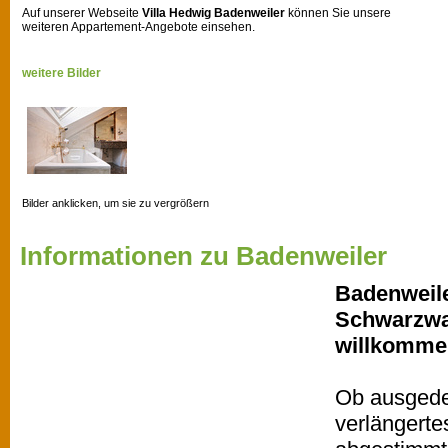
Auf unserer Webseite
Villa Hedwig Badenweiler
können Sie unsere
weiteren Appartement-Angebote einsehen.
weitere Bilder
Bilder anklicken, um sie zu vergrößern
Informationen zu Badenweiler
Badenweile
Schwarzwal
willkomme
Ob ausgede
verlängert