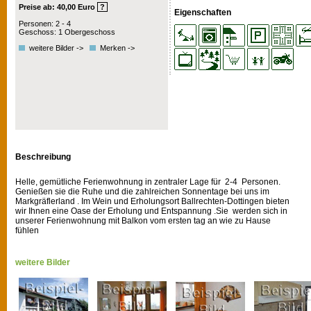
Preise ab: 40,00 Euro
?
Eigenschaften
Personen: 2 - 4
Geschoss: 1 Obergeschoss
weitere Bilder ->
Merken ->
Beschreibung
Helle, gemütliche Ferienwohnung in zentraler Lage für 2-4 Personen.
Genießen sie die Ruhe und die zahlreichen Sonnentage bei uns im
Markgräflerland . Im Wein und Erholungsort Ballrechten-Dottingen bieten
wir Ihnen eine Oase der Erholung und Entspannung .Sie werden sich in
unserer Ferienwohnung mit Balkon vom ersten tag an wie zu Hause
fühlen
weitere Bilder