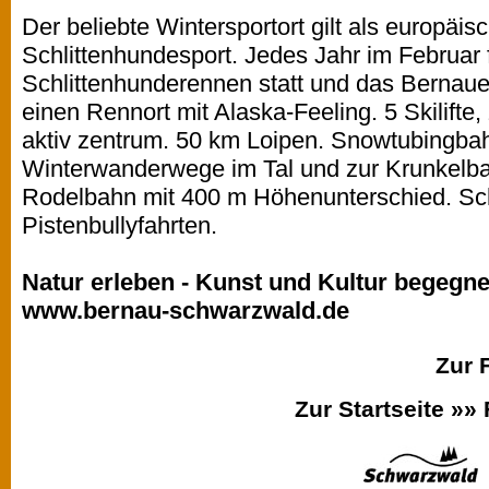
Der beliebte Wintersportort gilt als europäi
Schlittenhundesport. Jedes Jahr im Februar f
Schlittenhunderennen statt und das Bernauer
einen Rennort mit Alaska-Feeling. 5 Skilifte
aktiv zentrum. 50 km Loipen. Snowtubingba
Winterwanderwege im Tal und zur Krunkelba
Rodelbahn mit 400 m Höhenunterschied. Sc
Pistenbullyfahrten.
Natur erleben - Kunst und Kultur begegne
www.bernau-schwarzwald.de
Zur 
Zur Startseite »»