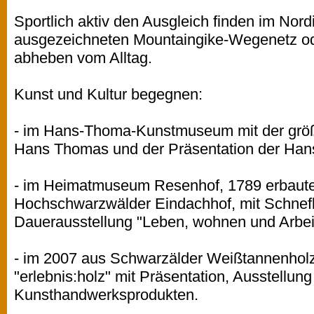
Sportlich aktiv den Ausgleich finden im Nor
ausgezeichneten Mountaingike-Wegenetz od
abheben vom Alltag.
Kunst und Kultur begegnen:
- im Hans-Thoma-Kunstmuseum mit der grö
Hans Thomas und der Präsentation der Han
- im Heimatmuseum Resenhof, 1789 erbauter
Hochschwarzwälder Eindachhof, mit Schne
Dauerausstellung "Leben, wohnen und Arbei
- im 2007 aus Schwarzälder Weißtannenholz
"erlebnis:holz" mit Präsentation, Ausstellun
Kunsthandwerksprodukten.