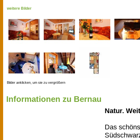
weitere Bilder
Bilder anklicken, um sie zu vergrößern
Informationen zu Bernau
Natur. Wei
Das schöns
Südschwarz