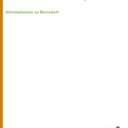
Informationen zu Bonndorf