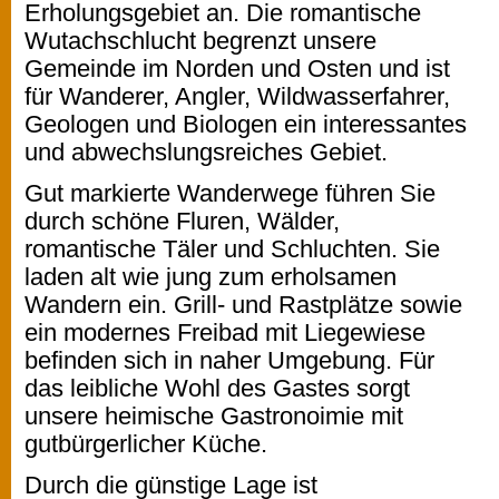
Erholungsgebiet an. Die romantische
Wutachschlucht begrenzt unsere
Gemeinde im Norden und Osten und ist
für Wanderer, Angler, Wildwasserfahrer,
Geologen und Biologen ein interessantes
und abwechslungsreiches Gebiet.
Gut markierte Wanderwege führen Sie
durch schöne Fluren, Wälder,
romantische Täler und Schluchten. Sie
laden alt wie jung zum erholsamen
Wandern ein. Grill- und Rastplätze sowie
ein modernes Freibad mit Liegewiese
befinden sich in naher Umgebung. Für
das leibliche Wohl des Gastes sorgt
unsere heimische Gastronoimie mit
gutbürgerlicher Küche.
Durch die günstige Lage ist