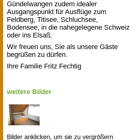
Gündelwangen zudem idealer
Ausgangspunkt für Ausflüge zum
Feldberg, Titisee, Schluchsee,
Bodensee, in die nahegelegene Schweiz
oder ins Elsaß.
Wir freuen uns, Sie als unsere Gäste
begrüßen zu dürfen.
Ihre Familie Fritz Fechtig
weitere Bilder
Bilder anklicken, um sie zu vergrößern