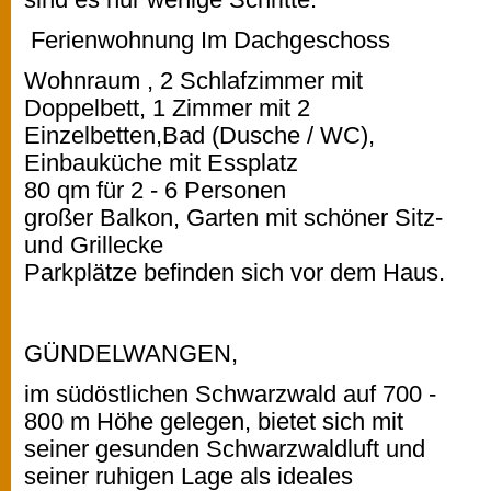
Ferienwohnung Im Dachgeschoss
Wohnraum , 2 Schlafzimmer mit
Doppelbett, 1 Zimmer mit 2
Einzelbetten,Bad (Dusche / WC),
Einbauküche mit Essplatz
80 qm für 2 - 6 Personen
großer Balkon, Garten mit schöner Sitz-
und Grillecke
Parkplätze befinden sich vor dem Haus.
GÜNDELWANGEN,
im südöstlichen Schwarzwald auf 700 -
800 m Höhe gelegen, bietet sich mit
seiner gesunden Schwarzwaldluft und
seiner ruhigen Lage als ideales