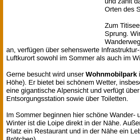
und zählt d
Orten des 
Zum Titisee
Sprung. Wir
Wanderwege
an, verfügen über sehenswerte Infrastruktur
Luftkurort sowohl im Sommer als auch im Wi
Gerne besucht wird unser
Wohnmobilpark
Höhe). Er bietet bei schönem Wetter, insbe
eine gigantische Alpensicht und verfügt über
Entsorgungsstation sowie über Toiletten.
Im Sommer beginnen hier schöne Wander- 
Winter ist die Loipe direkt in der Nähe. Auß
Platz ein Restaurant und in der Nähe ein Leb
Brötchen).