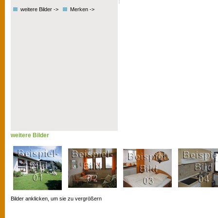
weitere Bilder ->
Merken ->
weitere Bilder
Bilder anklicken, um sie zu vergrößern