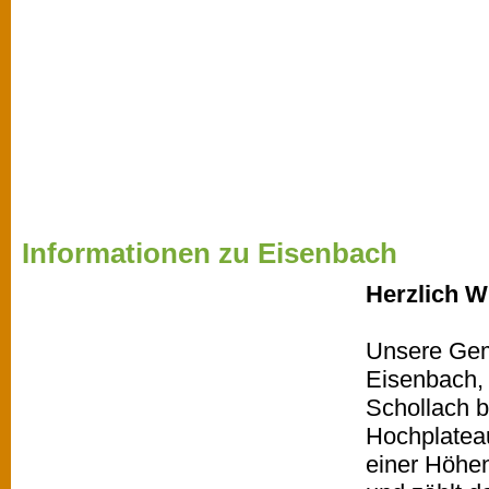
Informationen zu Eisenbach
Herzlich W
Unsere Gem
Eisenbach,
Schollach b
Hochplatea
einer Höhe