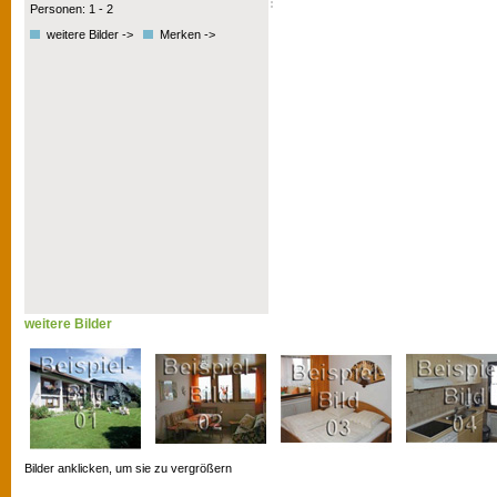
Personen: 1 - 2
weitere Bilder ->
Merken ->
weitere Bilder
Bilder anklicken, um sie zu vergrößern