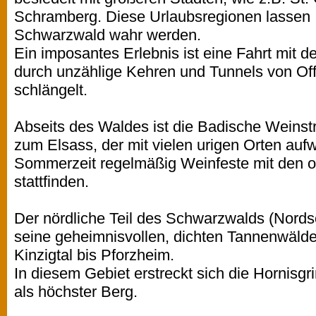
Schramberg. Diese Urlaubsregionen lassen 
Schwarzwald wahr werden.
Ein imposantes Erlebnis ist eine Fahrt mit 
durch unzählige Kehren und Tunnels von Off
schlängelt.
Abseits des Waldes ist die Badische Weins
zum Elsass, der mit vielen urigen Orten aufw
Sommerzeit regelmäßig Weinfeste mit den 
stattfinden.
Der nördliche Teil des Schwarzwalds (Nords
seine geheimnisvollen, dichten Tannenwälde
Kinzigtal bis Pforzheim.
In diesem Gebiet erstreckt sich die Hornis
als höchster Berg.