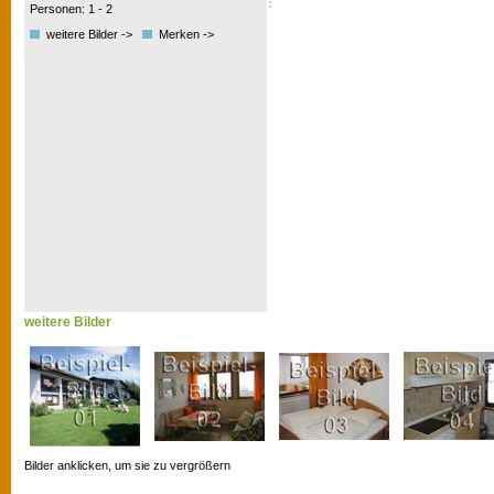
Personen: 1 - 2
weitere Bilder ->
Merken ->
weitere Bilder
Bilder anklicken, um sie zu vergrößern