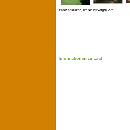
Bilder anklicken, um sie zu vergrößern
Informationen zu Lauf